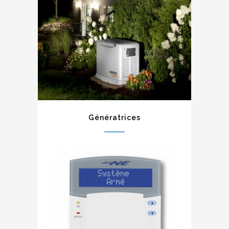
Génératrices