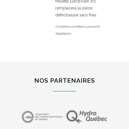
Millette Électricien inc.
remplacera la pièce
défectueuse sans frais.
Certaines conditions peuvent
s’appliquer.
NOS PARTENAIRES