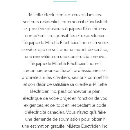
Millette électricien inc. œuvre dans les
secteurs résidentiel, commercial et industriel
et possède plusieurs équipes d’électriciens
compétents, responsables et respectueux.
L’équipe de Millette Électricien inc. est à votre
service, que ce soit pour un appel de service,
une rénovation ou une construction neuve.
L’équipe de Millette Électricien inc. est
reconnue pour son travail professionnel, sa
propreté sur les chantiers, ses prix compétitifs
et son désir de satisfaire sa clientèle. Millette
Électricien inc. peut concevoir le plan
électrique de votre projet en fonction de vos
exigences, et ce, tout en respectant le code
d’électricité canadien. Vous n’avez qu’à faire
une demande de soumission pour obtenir
une estimation gratuite. Millette Électricien inc.