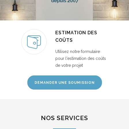
ESTIMATION DES
COÛTS
Utilisez notre formulaire
pour l'estimation des coûts
de votre projet
DEMANDER UNE SOUMISSION
NOS SERVICES