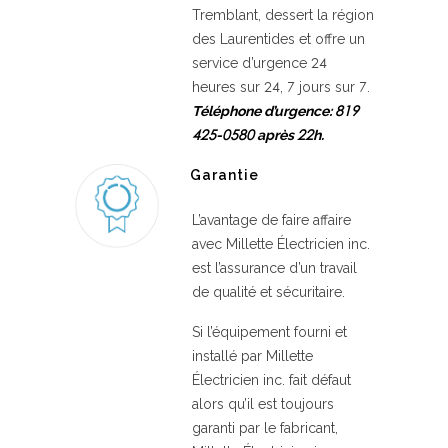
Tremblant, dessert la région
des Laurentides et offre un
service d’urgence 24
heures sur 24, 7 jours sur 7.
Téléphone d’urgence: 819
425-0580 après 22h.
Garantie
L’avantage de faire affaire
avec Millette Électricien inc.
est l’assurance d’un travail
de qualité et sécuritaire.
Si l’équipement fourni et
installé par Millette
Électricien inc. fait défaut
alors qu’il est toujours
garanti par le fabricant,