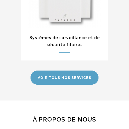
Systèmes de surveillance et de
sécurité filaires
VOIR TOUS NOS SERVICES
À PROPOS DE NOUS