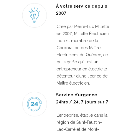
À votre service depuis
2007
Créé par Pierre-Luc Millette
en 2007, Millette Électricien
inc. est membre de la
Corporation des Maîtres
Électriciens du Québec, ce
qui signifie qu’il est un
entrepreneur en électricité
détenteur d’une licence de
Maître électricien.
Service d’urgence
24hrs / 24, 7 jours sur 7
L’entreprise, établie dans la
région de Saint-Faustin–
Lac-Carré et de Mont-