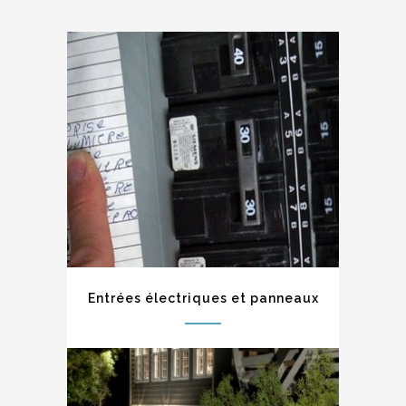
Entrées électriques et panneaux